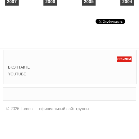
2007
2006
2005
2004
ССЫЛКИ
ВКОНТАКТЕ
YOUTUBE
© 2026 Lumen — официальный сайт группы