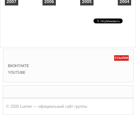
2007
2006
2005
2004
ССЫЛКИ
ВКОНТАКТЕ
YOUTUBE
© 2026 Lumen — официальный сайт группы