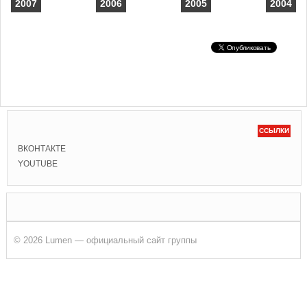
2007
2006
2005
2004
ССЫЛКИ
ВКОНТАКТЕ
YOUTUBE
© 2026 Lumen — официальный сайт группы