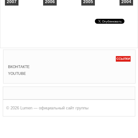
2007
2006
2005
2004
ССЫЛКИ
ВКОНТАКТЕ
YOUTUBE
© 2026 Lumen — официальный сайт группы