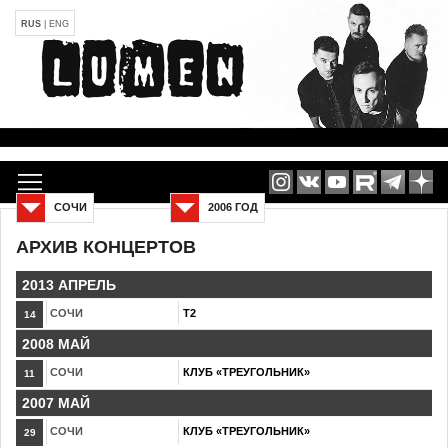
RUS
|
ENG
СОЧИ
2006 ГОД
АРХИВ КОНЦЕРТОВ
2013 АПРЕЛЬ
СОЧИ
Т2
14
2008 МАЙ
СОЧИ
КЛУБ «ТРЕУГОЛЬНИК»
11
2007 МАЙ
СОЧИ
КЛУБ «ТРЕУГОЛЬНИК»
29