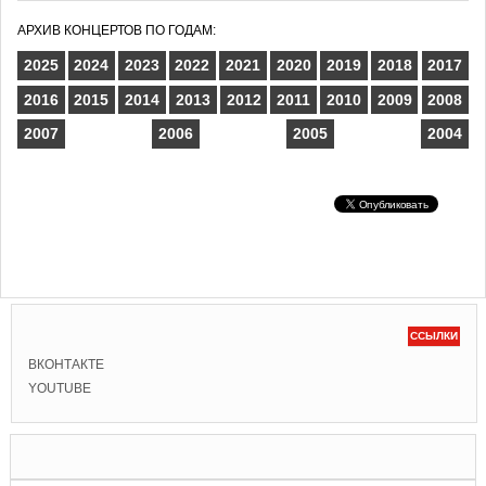
АРХИВ КОНЦЕРТОВ ПО ГОДАМ:
2025
2024
2023
2022
2021
2020
2019
2018
2017
2016
2015
2014
2013
2012
2011
2010
2009
2008
2007
2006
2005
2004
ССЫЛКИ
ВКОНТАКТЕ
YOUTUBE