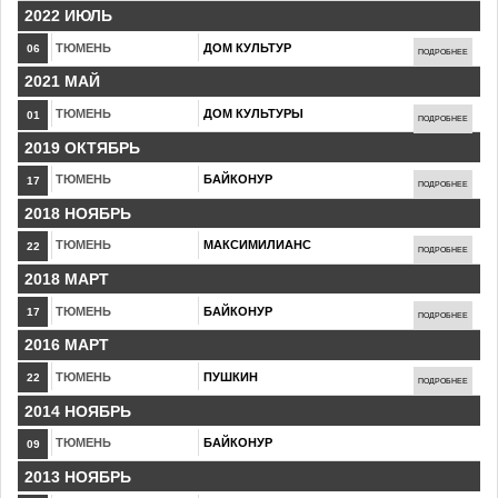
2022 ИЮЛЬ
ТЮМЕНЬ
ДОМ КУЛЬТУР
06
ПОДРОБНЕЕ
2021 МАЙ
ТЮМЕНЬ
ДОМ КУЛЬТУРЫ
01
ПОДРОБНЕЕ
2019 ОКТЯБРЬ
ТЮМЕНЬ
БАЙКОНУР
17
ПОДРОБНЕЕ
2018 НОЯБРЬ
ТЮМЕНЬ
МАКСИМИЛИАНС
22
ПОДРОБНЕЕ
2018 МАРТ
ТЮМЕНЬ
БАЙКОНУР
17
ПОДРОБНЕЕ
2016 МАРТ
ТЮМЕНЬ
ПУШКИН
22
ПОДРОБНЕЕ
2014 НОЯБРЬ
ТЮМЕНЬ
БАЙКОНУР
09
2013 НОЯБРЬ